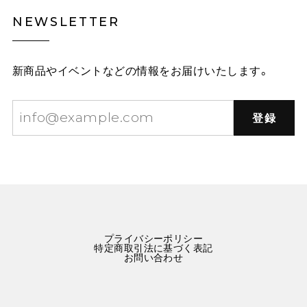
NEWSLETTER
新商品やイベントなどの情報をお届けいたします。
登録
プライバシーポリシー
特定商取引法に基づく表記
お問い合わせ