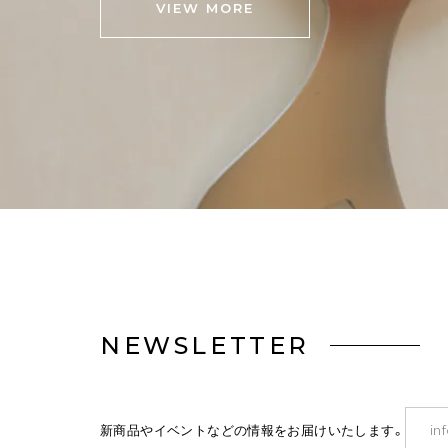
VIEW MORE
NEWSLETTER
新商品やイベントなどの情報をお届けいたします。