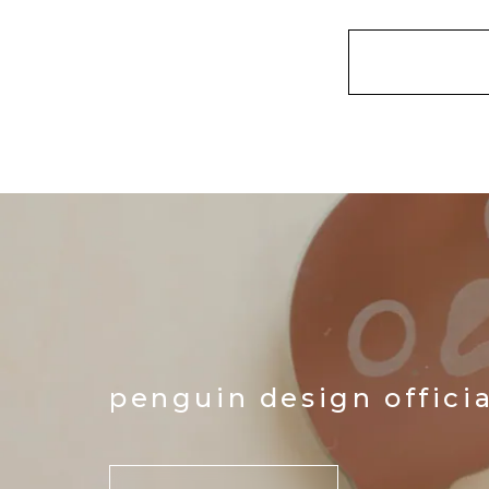
penguin design offici