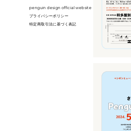
penguin design official website
プライバシーポリシー
特定商取引法に基づく表記