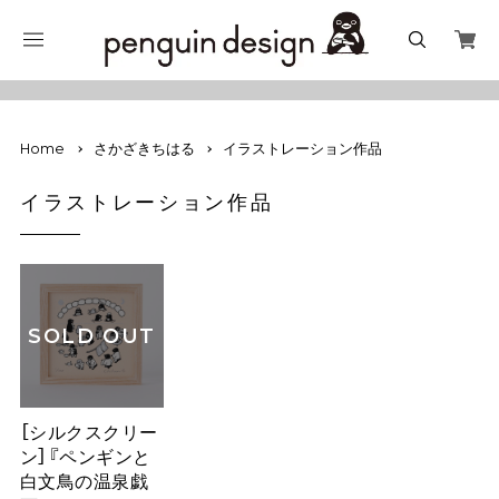
Home
さかざきちはる
イラストレーション作品
イラストレーション作品
SOLD OUT
［シルクスクリー
ン］『ペンギンと
白文鳥の温泉戯