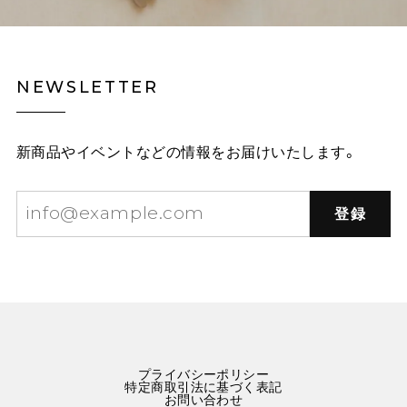
NEWSLETTER
新商品やイベントなどの情報をお届けいたします。
登録
プライバシーポリシー
特定商取引法に基づく表記
お問い合わせ